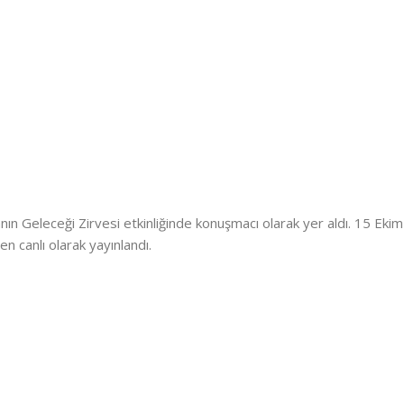
 Geleceği Zirvesi etkinliğinde konuşmacı olarak yer aldı. 15 Ekim
 canlı olarak yayınlandı.