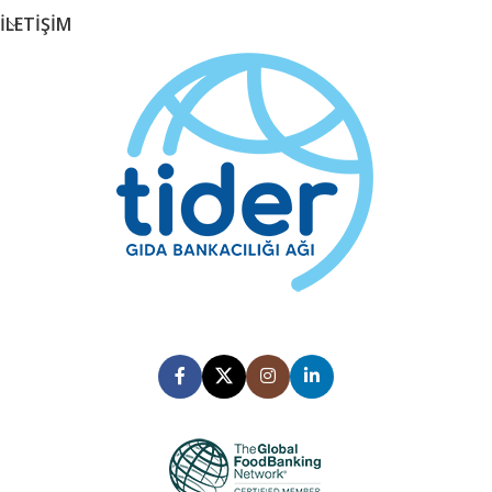
İLETİŞİM