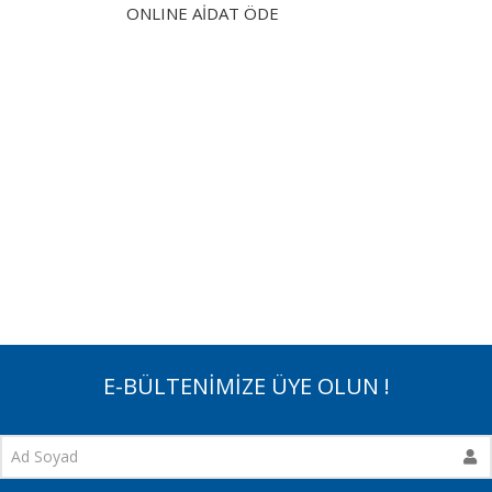
ONLINE AİDAT ÖDE
E-BÜLTENİMİZE ÜYE OLUN !