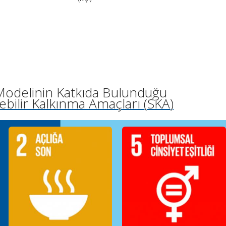
odelinin Katkıda Bulunduğu
ebilir Kalkınma Amaçları (SKA)