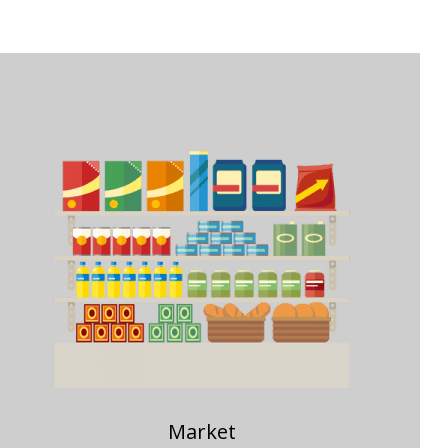
Market