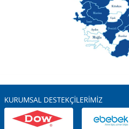
KURUMSAL DESTEKÇİLERİMİZ