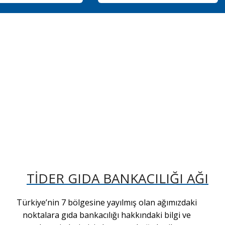
TİDER GIDA BANKACILIĞI AĞI
Türkiye’nin 7 bölgesine yayılmış olan ağımızdaki
noktalara gıda bankacılığı hakkındaki bilgi ve