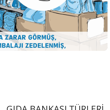
GIDA BANKASI TÜRLERİ