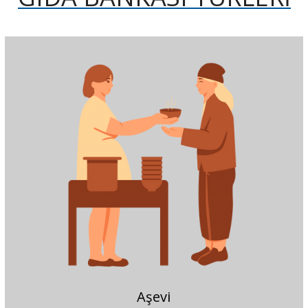
Aşevi