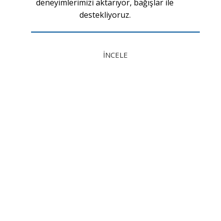
deneyimlerimizi aktarıyor, bağışlar ile
destekliyoruz.
İNCELE