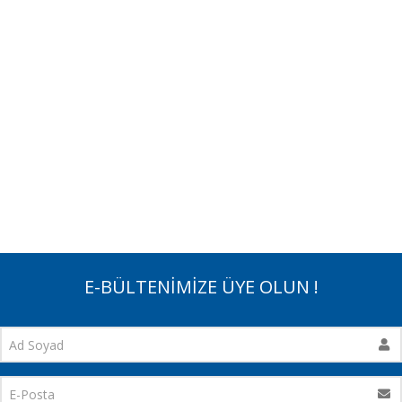
E-BÜLTENİMİZE ÜYE OLUN !