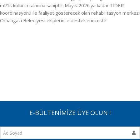
m2’lik kullanım alanına sahiptir. Mayıs 2026’ya kadar TİDER
koordinasyonu ile faaliyet gösterecek olan rehabilitasyon merkezi
Orhangazi Belediyesi ekiplerince desteklenecektir.
E-BÜLTENİMİZE ÜYE OLUN !