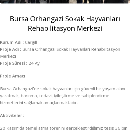
Bursa Orhangazi Sokak Hayvanları
Rehabilitasyon Merkezi
Kurum Adı :
Cargill
Proje Adı :
Bursa Orhangazi Sokak Hayvanları Rehabilitasyon
Merkezi
Proje Süresi :
24 Ay
Proje Amacı :
Bursa Orhangazi’de sokak hayvanları için güvenli bir yaşam alanı
yaratmak, barınma, tedavi, iyileştirme ve sahiplendirme
hizmetlerini sağlamak amaçlanmaktadır.
Aktiviteler :
20 Kasım’da temel atma törenini gerçekleştirdiğimiz tesis 36 bin