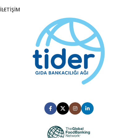
İLETİŞİM