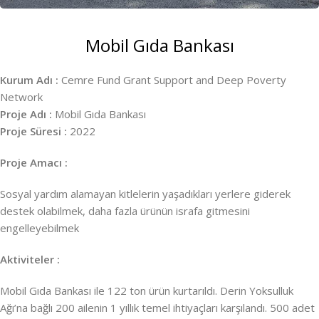
Mobil Gıda Bankası
Kurum Adı :
Cemre Fund Grant Support and Deep Poverty
Network
Proje Adı :
Mobil Gıda Bankası
Proje Süresi :
2022
Proje Amacı :
Sosyal yardım alamayan kitlelerin yaşadıkları yerlere giderek
destek olabilmek, daha fazla ürünün israfa gitmesini
engelleyebilmek
Aktiviteler :
Mobil Gıda Bankası ile 122 ton ürün kurtarıldı. Derin Yoksulluk
Ağı’na bağlı 200 ailenin 1 yıllık temel ihtiyaçları karşılandı. 500 adet