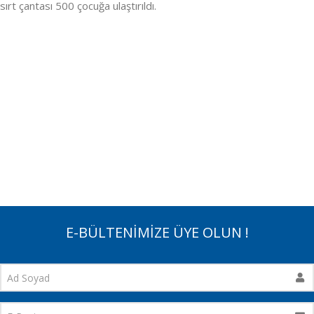
sırt çantası 500 çocuğa ulaştırıldı.
E-BÜLTENİMİZE ÜYE OLUN !