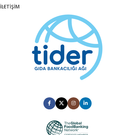
İLETİŞİM