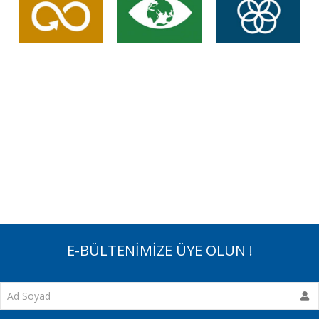
E-BÜLTENİMİZE ÜYE OLUN !