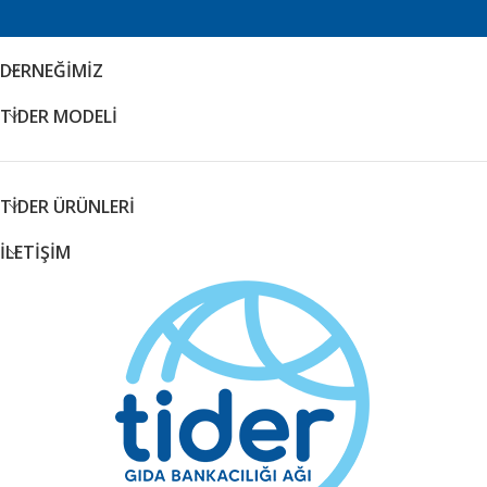
DERNEĞİMİZ
TİDER MODELİ
TİDER ÜRÜNLERİ
İLETİŞİM